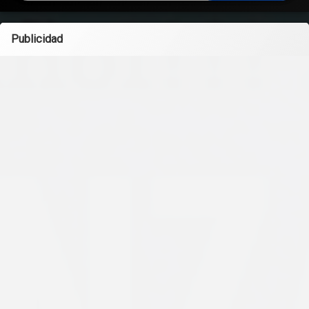
Publicidad