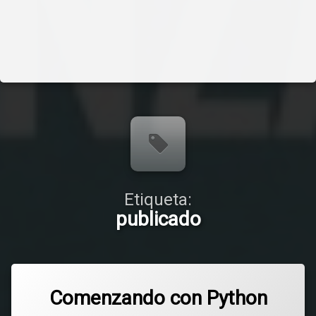
Etiqueta:
publicado
Comenzando con Python