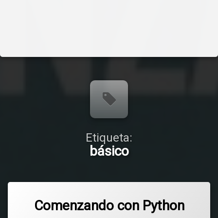
Etiqueta:
básico
Comenzando con Python