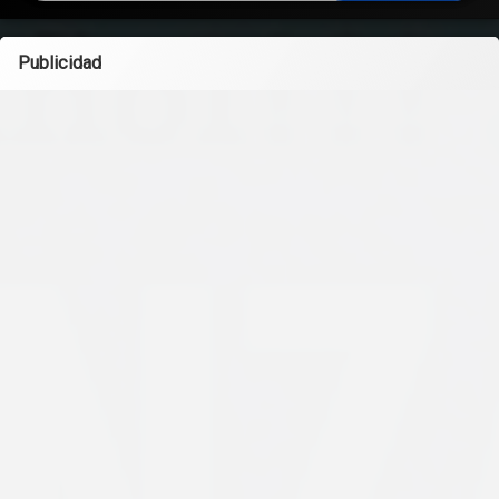
Publicidad