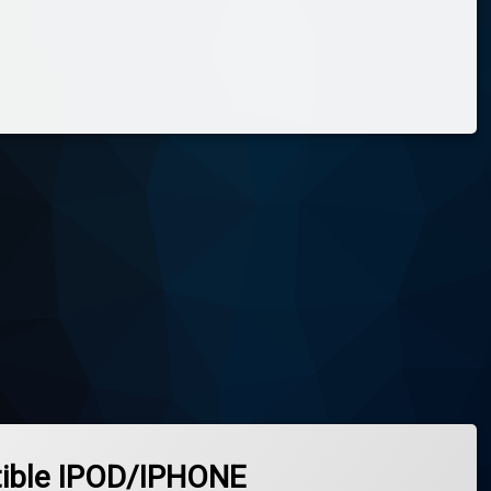
ible IPOD/IPHONE