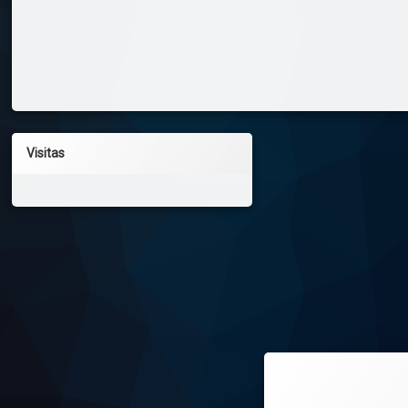
Visitas