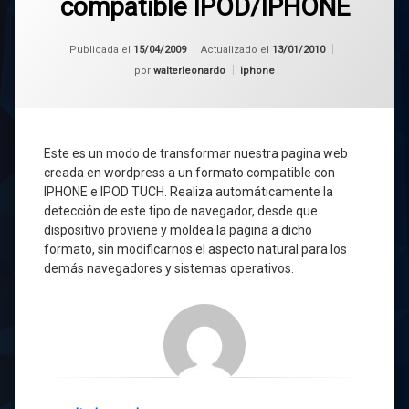
compatible IPOD/IPHONE
Publicada el
15/04/2009
Actualizado el
13/01/2010
Categorías:
por
walterleonardo
iphone
Este es un modo de transformar nuestra pagina web
creada en wordpress a un formato compatible con
IPHONE e IPOD TUCH. Realiza automáticamente la
detección de este tipo de navegador, desde que
dispositivo proviene y moldea la pagina a dicho
formato, sin modificarnos el aspecto natural para los
demás navegadores y sistemas operativos.