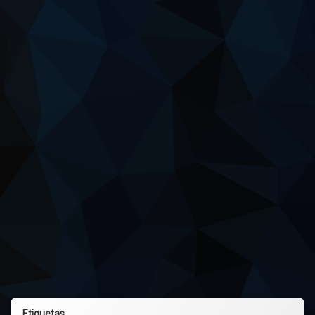
Etiquetas