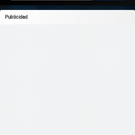
Publicidad