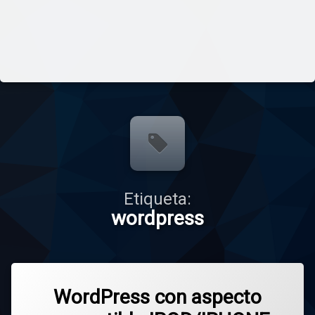
Etiqueta:
wordpress
WordPress con aspecto