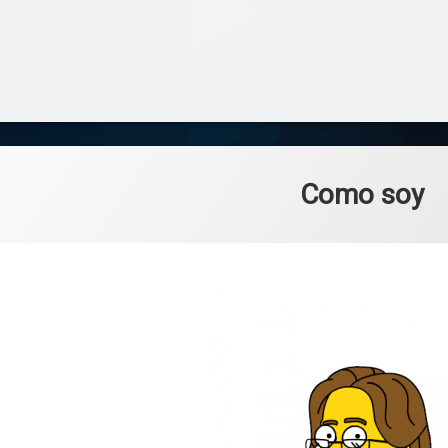
Como soy