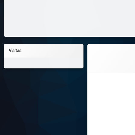
Visitas