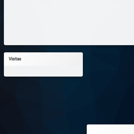
Visitas