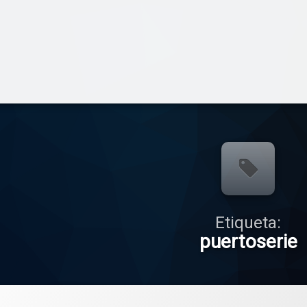
Etiqueta:
puertoserie