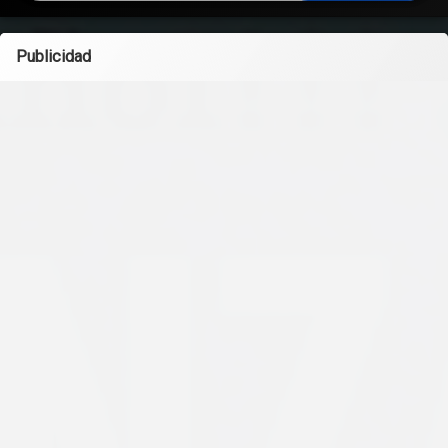
Publicidad