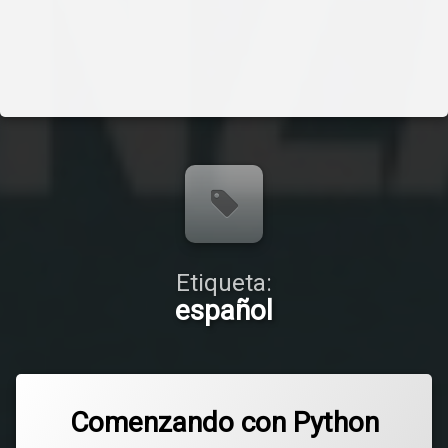
Etiqueta:
español
Comenzando con Python