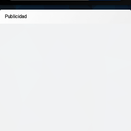
Publicidad