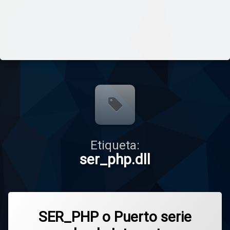
Etiqueta:
ser_php.dll
SER_PHP o Puerto serie