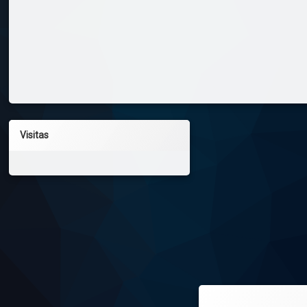
Visitas