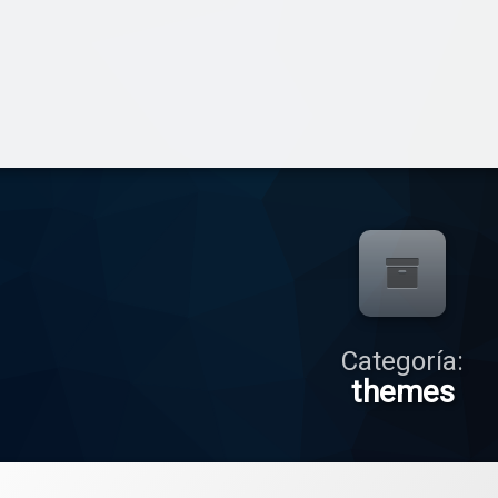
Categoría:
themes