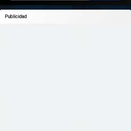
Publicidad