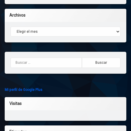
Archivos
Archivos
Buscar:
Mi perfil de Google Plus
Visitas