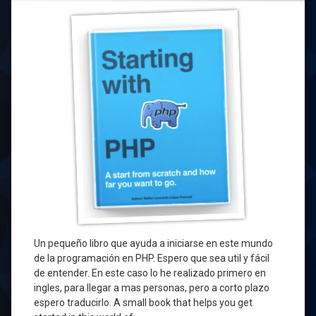
Un pequeño libro que ayuda a iniciarse en este mundo
de la programación en PHP. Espero que sea util y fácil
de entender. En este caso lo he realizado primero en
ingles, para llegar a mas personas, pero a corto plazo
espero traducirlo. A small book that helps you get