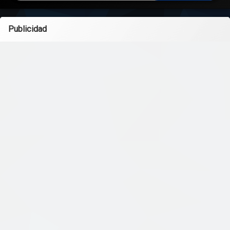
Publicidad