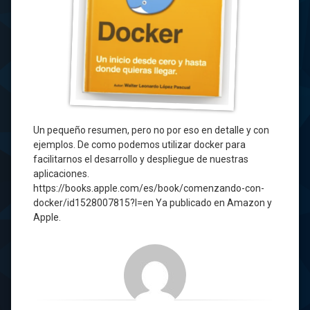
Un pequeño resumen, pero no por eso en detalle y con
ejemplos. De como podemos utilizar docker para
facilitarnos el desarrollo y despliegue de nuestras
aplicaciones.
https://books.apple.com/es/book/comenzando-con-
docker/id1528007815?l=en Ya publicado en Amazon y
Apple.