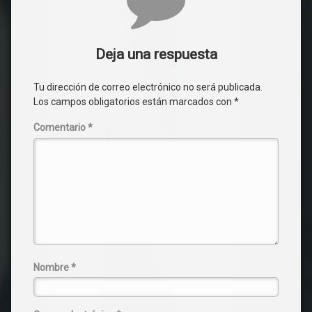
Deja una respuesta
Tu dirección de correo electrónico no será publicada.
Los campos obligatorios están marcados con
*
Comentario
*
Nombre
*