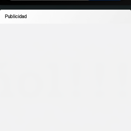
Publicidad