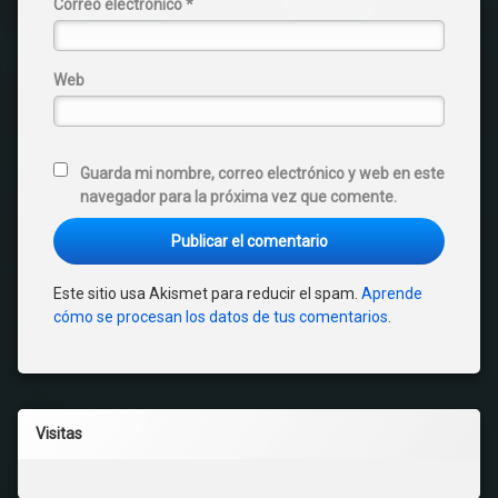
Correo electrónico
*
Web
Guarda mi nombre, correo electrónico y web en este
navegador para la próxima vez que comente.
Este sitio usa Akismet para reducir el spam.
Aprende
cómo se procesan los datos de tus comentarios
.
Visitas