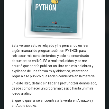
Este verano estuve relajado y he pensando en leer
algún manual de programación en PYTHON para
refrescar mis conocimientos, y solo he encontrado
documentos en INGLES o mal traducidos, y se me
ocurrió que podría publicar un libro con mis palabras y
explicado de una forma muy didáctica, intentando
llegar a ese publico que recién comienza en la materia.
En este libro, detallo sin llegar a profundizar demasiado,
desde como hacer un programa básico hasta un mini
juego gráfico.
El que lo quiera, se encuentra a la venta en Amazon y
en Apple ibooks.