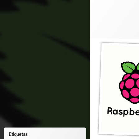
Etiquetas