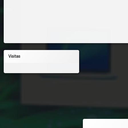
Visitas