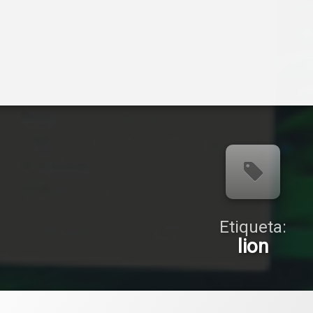
Etiqueta:
lion