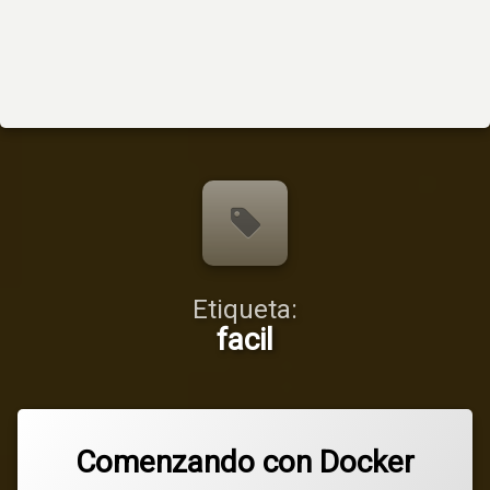
Etiqueta:
facil
Comenzando con Docker