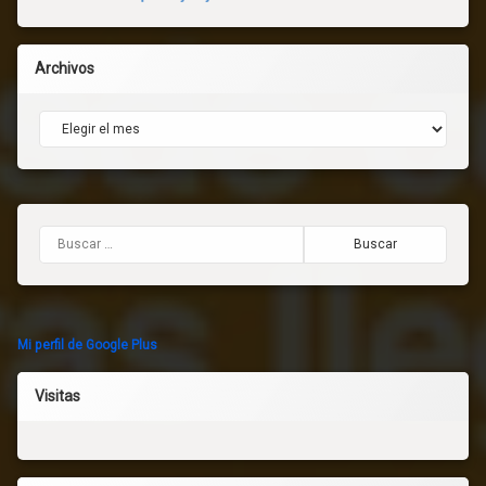
Archivos
Archivos
Buscar:
Mi perfil de Google Plus
Visitas