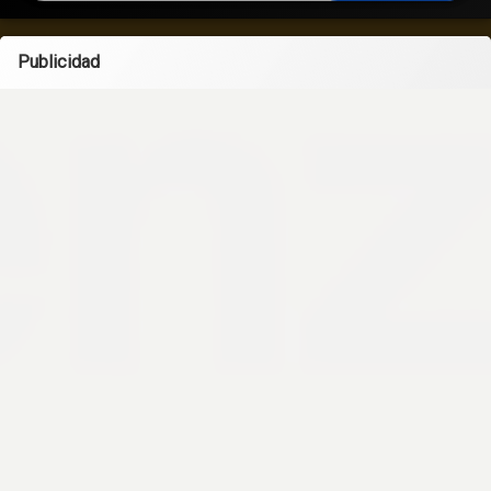
Publicidad