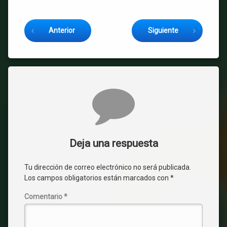
Sigue leyendo
Anterior
Siguiente
Comentarios
Deja una respuesta
Tu dirección de correo electrónico no será publicada.
Los campos obligatorios están marcados con
*
Comentario
*