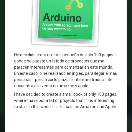
He decidido crear un libro, pequeño de solo 100 paginas,
donde he puesto un listado de proyectos que me
parecen interesantes para comenzar en este mundo.
En este caso lo he realizado en ingles, para llegar a mas
personas… pero a corto plazo lo intentaré traducir. Se
encuentra a la venta en amazon y apple.
I have decided to create a small book of only 100 pages,
where I have put a list of projects that I find interesting
to start in this world. It is for sale on Amazon and Apple.