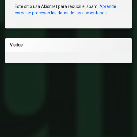
Este sitio usa Akismet para reducir el spam.
Aprende
cómo se procesan los datos de tus comentarios
.
Visitas