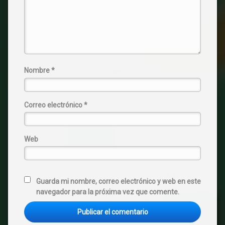
Nombre
*
Correo electrónico
*
Web
Guarda mi nombre, correo electrónico y web en este
navegador para la próxima vez que comente.