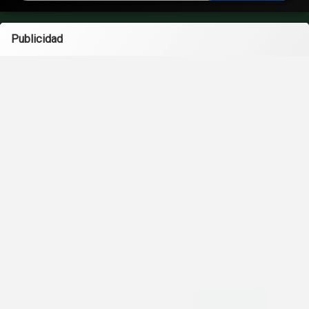
Publicidad