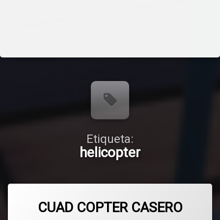
Etiqueta:
helicopter
CUAD COPTER CASERO