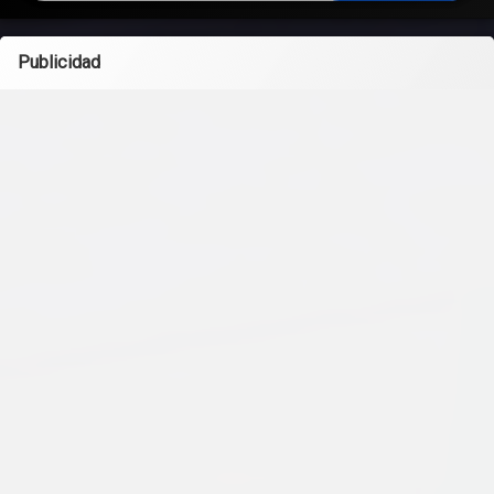
Publicidad