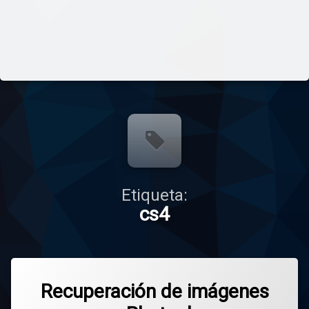
Etiqueta:
cs4
Recuperación de imágenes