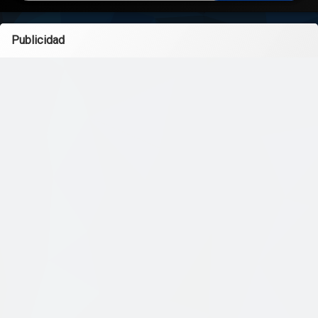
Publicidad